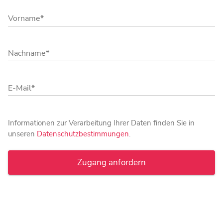
Vorname
Nachname
E-Mail
Informationen zur Verarbeitung Ihrer Daten finden Sie in
unseren
Datenschutzbestimmungen
.
Zugang anfordern